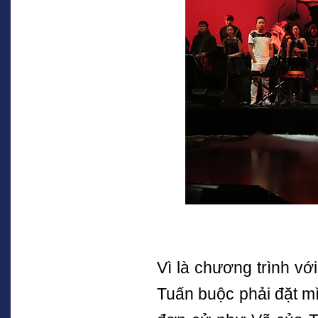
Vì là chương trình v
Tuấn buộc phải đặt mì